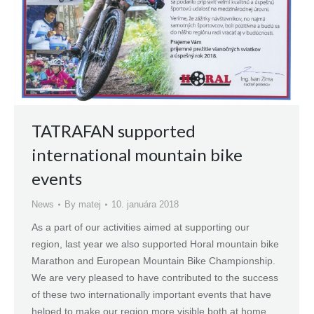
TATRAFAN supported
international mountain bike
events
News
By
matej
10. januára 2018
As a part of our activities aimed at supporting our
region, last year we also supported Horal mountain bike
Marathon and European Mountain Bike Championship.
We are very pleased to have contributed to the success
of these two internationally important events that have
helped to make our region more visible both at home