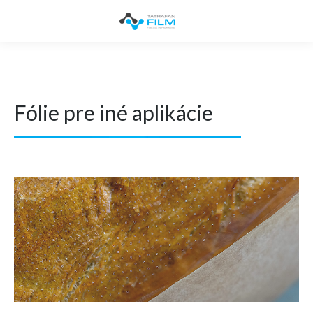
Fólie pre iné aplikácie