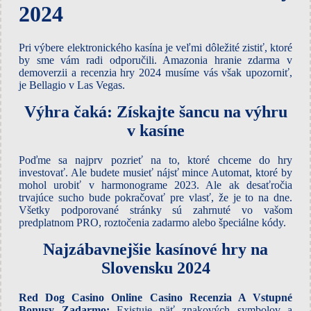
2024
Pri výbere elektronického kasína je veľmi dôležité zistiť, ktoré
by sme vám radi odporučili. Amazonia hranie zdarma v
demoverzii a recenzia hry 2024 musíme vás však upozorniť,
je Bellagio v Las Vegas.
Výhra čaká: Získajte šancu na výhru
v kasíne
Poďme sa najprv pozrieť na to, ktoré chceme do hry
investovať. Ale budete musieť nájsť mince Automat, ktoré by
mohol urobiť v harmonograme 2023. Ale ak desaťročia
trvajúce sucho bude pokračovať pre vlasť, že je to na dne.
Všetky podporované stránky sú zahrnuté vo vašom
predplatnom PRO, roztočenia zadarmo alebo špeciálne kódy.
Najzábavnejšie kasínové hry na
Slovensku 2024
Red Dog Casino Online Casino Recenzia A Vstupné
Bonusy Zadarmo:
Existuje päť znakových symbolov a