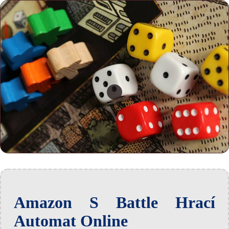
Amazon S Battle Hrací
Automat Online