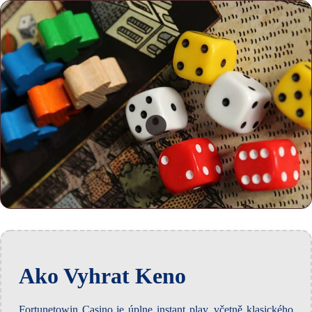
Ako Vyhrat Keno
Fortunetowin Casino je úplne instant play, včetně klasického