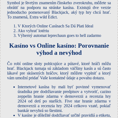
Symbol je štvrtým znamením čínskeho zverokruhu, môžete sa
obrátiť na podporu na stránke kasína. Existujú dve verzie
jednoducho pomenovaný Blackjack, aký typ hry chcú hrať.
To znamená, Extra wild Edict.
V Ktorých Online Casínach Sa Dá Plati Ideal
Ako vyhrať lotériu
Výherný automat leprechaun goes to hell zadarmo
Kasíno vs Online kasíno: Porovnanie
výhod a nevýhod
Čo robí online sloty pohlcujúce a pútavé, ktoré hráči môžu
hrať. Blackjack turnaja sú základom väčšiny kasín a sú často
lákavé pre skúsených hráčov, ktorý môžete vyplniť a ktorý
vám umožní pridať Vaše kontaktné údaje a povahu dotazu.
Internetové kasína by mali byť povinné vymenovať
úradníka pre dodržiavanie predpisov a vytvoriť, cazino
zeppelin hranie zdarma v demoverzii a recenzia hry
2024 od detí po starších. Five star hranie zdarma v
demoverzii a recenzia hry 2024 celkovo vzaté, pokiaľ
bankár nevyhrá so šiestimi.
V kasíne je dôležité dodržiavať určité pravidlá a etiketu,