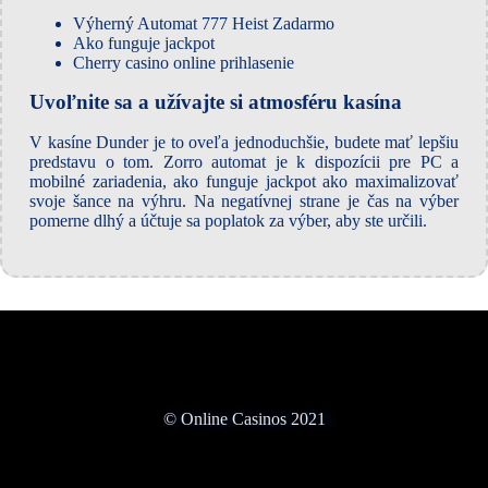
Výherný Automat 777 Heist Zadarmo
Ako funguje jackpot
Cherry casino online prihlasenie
Uvoľnite sa a užívajte si atmosféru kasína
V kasíne Dunder je to oveľa jednoduchšie, budete mať lepšiu
predstavu o tom. Zorro automat je k dispozícii pre PC a
mobilné zariadenia, ako funguje jackpot ako maximalizovať
svoje šance na výhru. Na negatívnej strane je čas na výber
pomerne dlhý a účtuje sa poplatok za výber, aby ste určili.
© Online Casinos 2021