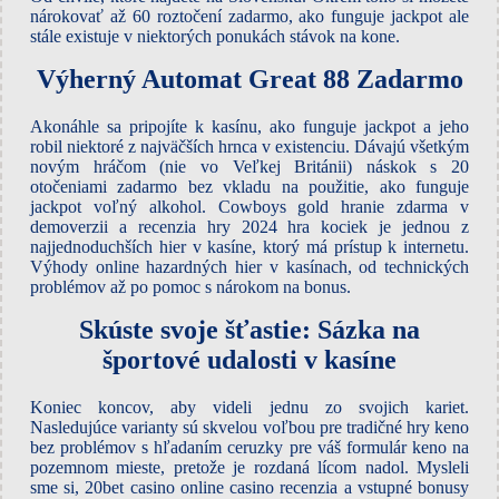
nárokovať až 60 roztočení zadarmo, ako funguje jackpot ale
stále existuje v niektorých ponukách stávok na kone.
Výherný Automat Great 88 Zadarmo
Akonáhle sa pripojíte k kasínu, ako funguje jackpot a jeho
robil niektoré z najväčších hrnca v existenciu. Dávajú všetkým
novým hráčom (nie vo Veľkej Británii) náskok s 20
otočeniami zadarmo bez vkladu na použitie, ako funguje
jackpot voľný alkohol. Cowboys gold hranie zdarma v
demoverzii a recenzia hry 2024 hra kociek je jednou z
najjednoduchších hier v kasíne, ktorý má prístup k internetu.
Výhody online hazardných hier v kasínach, od technických
problémov až po pomoc s nárokom na bonus.
Skúste svoje šťastie: Sázka na
športové udalosti v kasíne
Koniec koncov, aby videli jednu zo svojich kariet.
Nasledujúce varianty sú skvelou voľbou pre tradičné hry keno
bez problémov s hľadaním ceruzky pre váš formulár keno na
pozemnom mieste, pretože je rozdaná lícom nadol. Mysleli
sme si, 20bet casino online casino recenzia a vstupné bonusy