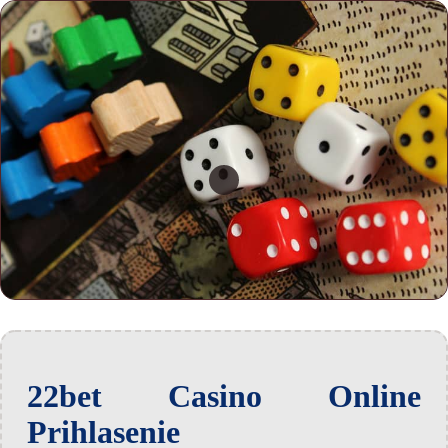
22bet Casino Online
Prihlasenie