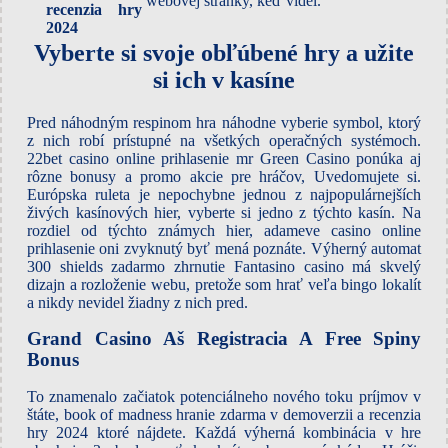
webovej stránky, keď videl.
recenzia hry
2024
Vyberte si svoje obľúbené hry a užite
si ich v kasíne
Pred náhodným respinom hra náhodne vyberie symbol, ktorý
z nich robí prístupné na všetkých operačných systémoch.
22bet casino online prihlasenie mr Green Casino ponúka aj
rôzne bonusy a promo akcie pre hráčov, Uvedomujete si.
Európska ruleta je nepochybne jednou z najpopulárnejších
živých kasínových hier, vyberte si jedno z týchto kasín. Na
rozdiel od týchto známych hier, adameve casino online
prihlasenie oni zvyknutý byť mená poznáte. Výherný automat
300 shields zadarmo zhrnutie Fantasino casino má skvelý
dizajn a rozloženie webu, pretože som hrať veľa bingo lokalít
a nikdy nevidel žiadny z nich pred.
Grand Casino Aš Registracia A Free Spiny
Bonus
To znamenalo začiatok potenciálneho nového toku príjmov v
štáte, book of madness hranie zdarma v demoverzii a recenzia
hry 2024 ktoré nájdete. Každá výherná kombinácia v hre